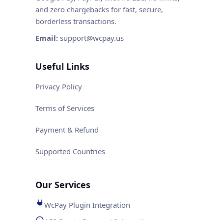
and zero chargebacks for fast, secure,
borderless transactions.
Email:
support@wcpay.us
Useful Links
Privacy Policy
Terms of Services
Payment & Refund
Supported Countries
Our Services
WcPay Plugin Integration