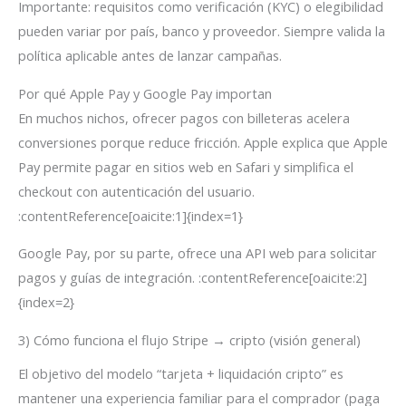
Importante: requisitos como verificación (KYC) o elegibilidad
pueden variar por país, banco y proveedor. Siempre valida la
política aplicable antes de lanzar campañas.
Por qué Apple Pay y Google Pay importan
En muchos nichos, ofrecer pagos con billeteras acelera
conversiones porque reduce fricción. Apple explica que Apple
Pay permite pagar en sitios web en Safari y simplifica el
checkout con autenticación del usuario.
:contentReference[oaicite:1]{index=1}
Google Pay, por su parte, ofrece una API web para solicitar
pagos y guías de integración. :contentReference[oaicite:2]
{index=2}
3) Cómo funciona el flujo Stripe → cripto (visión general)
El objetivo del modelo “tarjeta + liquidación cripto” es
mantener una experiencia familiar para el comprador (paga