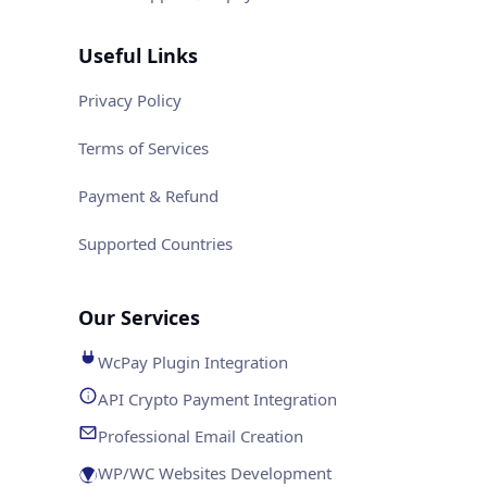
Useful Links
Privacy Policy
Terms of Services
Payment & Refund
Supported Countries
Our Services
WcPay Plugin Integration
API Crypto Payment Integration
Professional Email Creation
WP/WC Websites Development