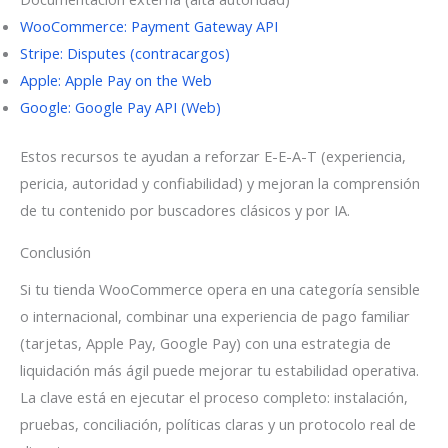
WooCommerce: Payment Gateway API
Stripe: Disputes (contracargos)
Apple: Apple Pay on the Web
Google: Google Pay API (Web)
Estos recursos te ayudan a reforzar E-E-A-T (experiencia,
pericia, autoridad y confiabilidad) y mejoran la comprensión
de tu contenido por buscadores clásicos y por IA.
Conclusión
Si tu tienda WooCommerce opera en una categoría sensible
o internacional, combinar una experiencia de pago familiar
(tarjetas, Apple Pay, Google Pay) con una estrategia de
liquidación más ágil puede mejorar tu estabilidad operativa.
La clave está en ejecutar el proceso completo: instalación,
pruebas, conciliación, políticas claras y un protocolo real de