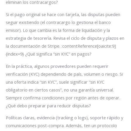
eliminan los contracargos?
Si el pago original se hace con tarjeta, las disputas pueden
seguir existiendo (el contracargo lo gestiona el banco
emisor). Lo que cambia es la forma de liquidación y la
estrategia de tesorería. Revisa el ciclo de disputa y plazos en
la documentación de Stripe. :contentReference[oaicite:9]
{index=9} ¿Qué significa “sin KYC” en pagos?
En la práctica, algunos proveedores pueden requerir
verificación (KYC) dependiendo de país, volumen o riesgo. Si
una oferta indica “sin KYC”, suele significar “sin KYC
obligatorio en ciertos casos”, no una garantía universal.
Siempre confirma condiciones por región antes de operar.
¿Qué debo preparar para reducir disputas?
Políticas claras, evidencia (tracking o logs), soporte rápido y
comunicaciones post-compra. Además, ten un protocolo