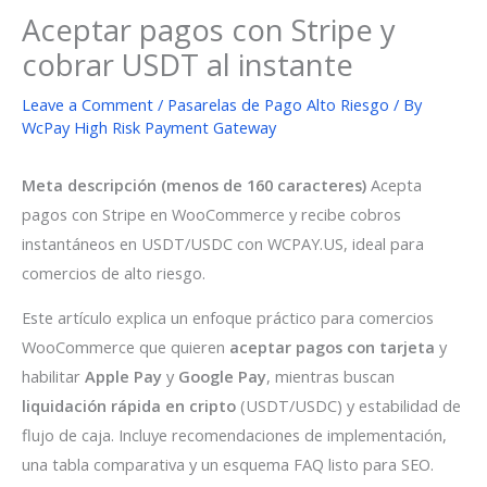
Aceptar pagos con Stripe y
cobrar USDT al instante
Leave a Comment
/
Pasarelas de Pago Alto Riesgo
/ By
WcPay High Risk Payment Gateway
Meta descripción (menos de 160 caracteres)
Acepta
pagos con Stripe en WooCommerce y recibe cobros
instantáneos en USDT/USDC con WCPAY.US, ideal para
comercios de alto riesgo.
Este artículo explica un enfoque práctico para comercios
WooCommerce que quieren
aceptar pagos con tarjeta
y
habilitar
Apple Pay
y
Google Pay
, mientras buscan
liquidación rápida en cripto
(USDT/USDC) y estabilidad de
flujo de caja. Incluye recomendaciones de implementación,
una tabla comparativa y un esquema FAQ listo para SEO.