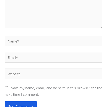
Name*
Email*
Website
Save my name, email, and website in this browser for the
next time I comment.