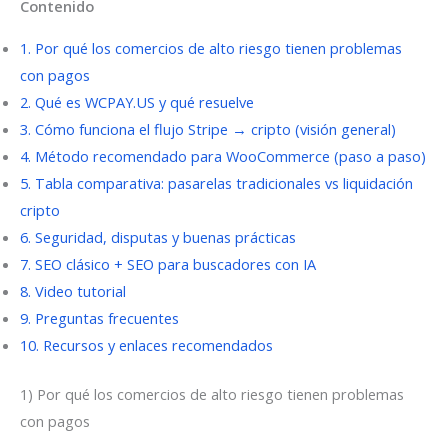
Contenido
1. Por qué los comercios de alto riesgo tienen problemas
con pagos
2. Qué es WCPAY.US y qué resuelve
3. Cómo funciona el flujo Stripe → cripto (visión general)
4. Método recomendado para WooCommerce (paso a paso)
5. Tabla comparativa: pasarelas tradicionales vs liquidación
cripto
6. Seguridad, disputas y buenas prácticas
7. SEO clásico + SEO para buscadores con IA
8. Video tutorial
9. Preguntas frecuentes
10. Recursos y enlaces recomendados
1) Por qué los comercios de alto riesgo tienen problemas
con pagos