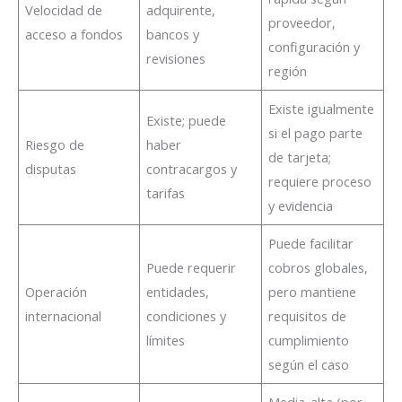
Velocidad de
adquirente,
proveedor,
acceso a fondos
bancos y
configuración y
revisiones
región
Existe igualmente
Existe; puede
si el pago parte
Riesgo de
haber
de tarjeta;
disputas
contracargos y
requiere proceso
tarifas
y evidencia
Puede facilitar
Puede requerir
cobros globales,
Operación
entidades,
pero mantiene
internacional
condiciones y
requisitos de
límites
cumplimiento
según el caso