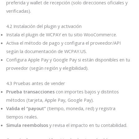
preferida y wallet de recepción (solo direcciones oficiales y
verificadas).
4.2 Instalación del plugin y activación
Instala el plugin de WCPAY en tu sitio WooCommerce.
Activa el método de pago y configura el proveedor/API
según la documentación de WCPAY.US.
Configura Apple Pay y Google Pay si están disponibles en tu
proveedor (según región y elegibilidad).
4.3 Pruebas antes de vender
Prueba transacciones
con importes bajos y distintos
métodos (tarjeta, Apple Pay, Google Pay).
Valida el “payout”
(tiempo, moneda, red) y registra
tiempos reales.
Simula reembolsos
y revisa el impacto en tu contabilidad.